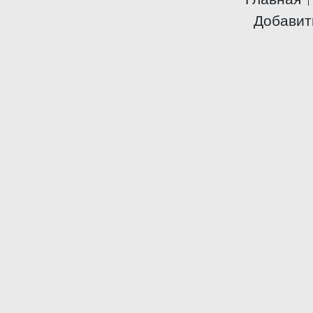
Добавит