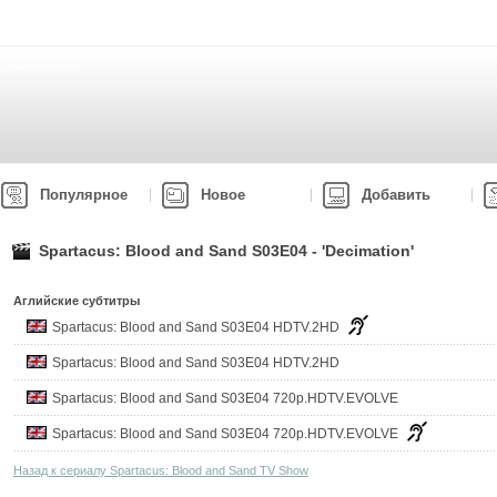
Популярное
Новое
Добавить
Spartacus: Blood and Sand S03E04 - 'Decimation'
Аглийские субтитры
Spartacus: Blood and Sand S03E04 HDTV.2HD
Spartacus: Blood and Sand S03E04 HDTV.2HD
Spartacus: Blood and Sand S03E04 720p.HDTV.EVOLVE
Spartacus: Blood and Sand S03E04 720p.HDTV.EVOLVE
Назад к сериалу Spartacus: Blood and Sand TV Show