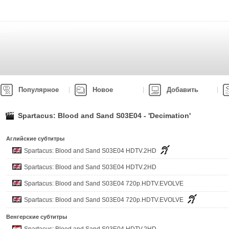
Популярное
Новое
Добавить
Spartacus: Blood and Sand S03E04 - 'Decimation'
Аглийские субтитры
Spartacus: Blood and Sand S03E04 HDTV.2HD
Spartacus: Blood and Sand S03E04 HDTV.2HD
Spartacus: Blood and Sand S03E04 720p.HDTV.EVOLVE
Spartacus: Blood and Sand S03E04 720p.HDTV.EVOLVE
Венгерские субтитры