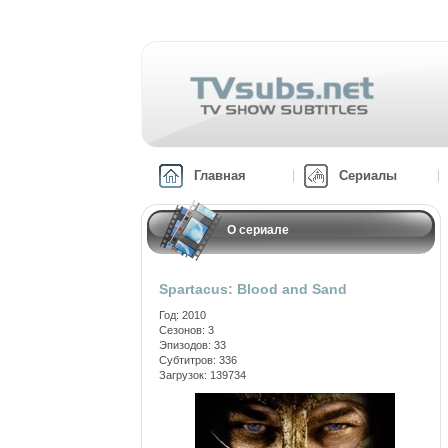
Главная
Сериалы
О сериале
Spartacus: Blood and Sand
Год: 2010
Сезонов: 3
Эпизодов: 33
Субтитров: 336
Загрузок: 139734