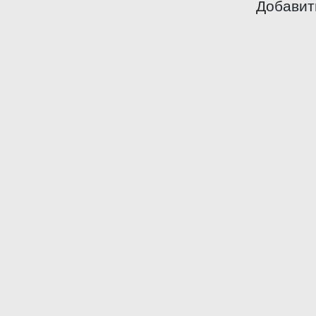
Добавит