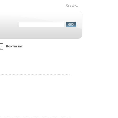
Rss фид
Контакты