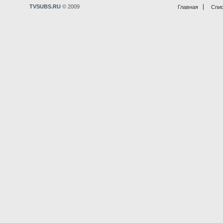
TVSUBS.RU
© 2009
Главная
Спис