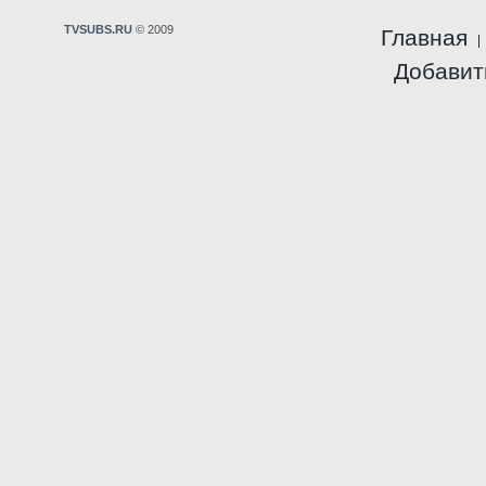
TVSUBS.RU
© 2009
Главная
Добавит