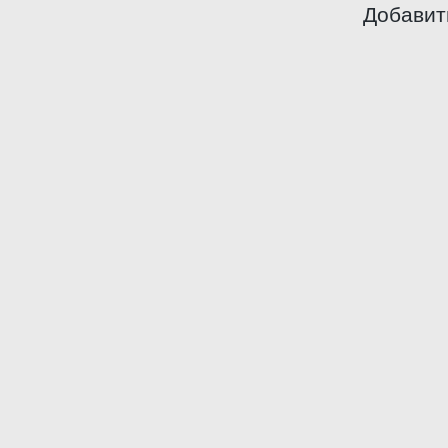
Добавит