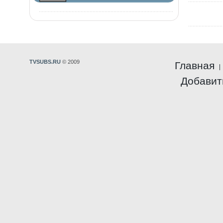
TVSUBS.RU
© 2009
Главная
Добавит