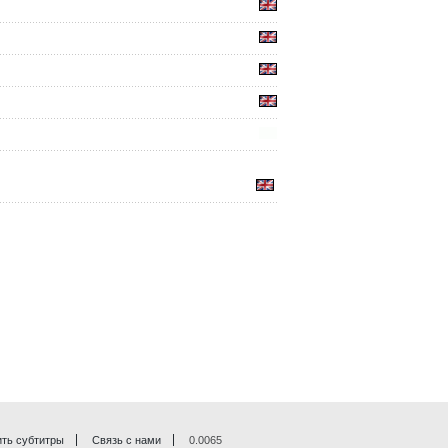
ть субтитры
Связь с нами
0.0065