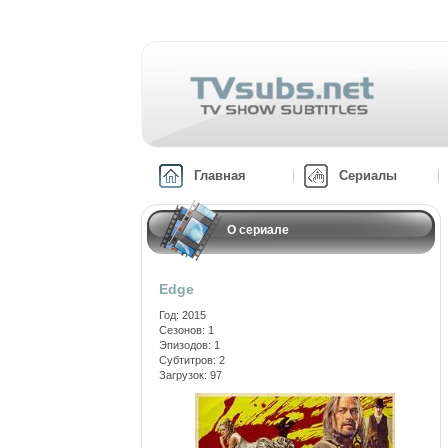
Главная
Сериалы
О сериале
Edge
Год: 2015
Сезонов: 1
Эпизодов: 1
Субтитров: 2
Загрузок: 97